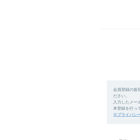
会員登録の仮
ださい。
入力したメー
本登録を行っ
※プライバシ